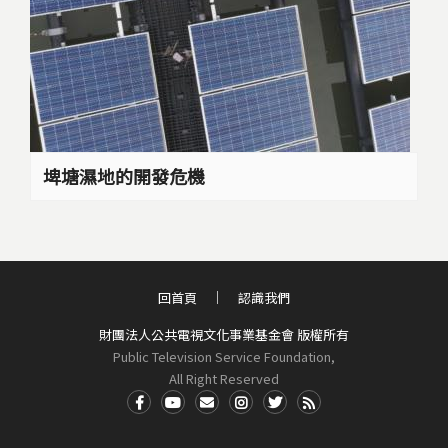
埤塘濕地的開發危機
回首頁
認識我們
財團法人公共電視文化事業基金會 版權所有
Public Television Service Foundation,
All Right Reserved