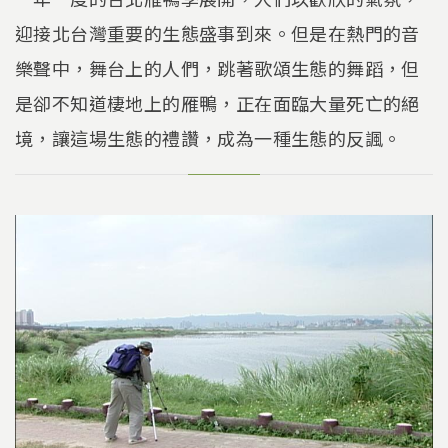
迎接北台灣重要的生態盛事到來。但是在熱門的音
樂聲中，舞台上的人們，跳著歌頌生態的舞蹈，但
是卻不知道棲地上的雁鴨，正在面臨大量死亡的絕
境，讓這場生態的禮讚，成為一種生態的反諷。