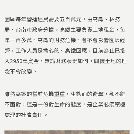
園區每年營運經費需要五百萬元，由高鐵、林務
局、台南市政府分擔，高鐵主要負責土地租金，每
年一百多萬，高鐵的財務危機，會不會影響園區經
營，工作人員是擔心的。高鐵回應，目前為止已投
入2950萬資金，無論財務狀況如何，關懷土地的理
念不會改變。
雖然高鐵的當前危機重重，生態面的衝擊，卻不能
不面對，這是一份對生命的態度，是企業必須積極
處理的社會責任。