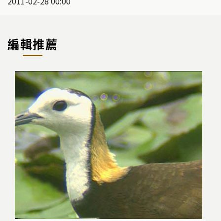
2011-02-28 00:00
編輯推薦