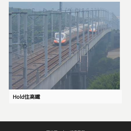
Hold住高鐵