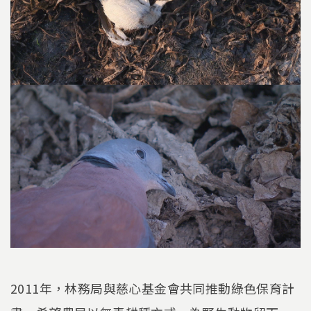
2011年，林務局與慈心基金會共同推動綠色保育計