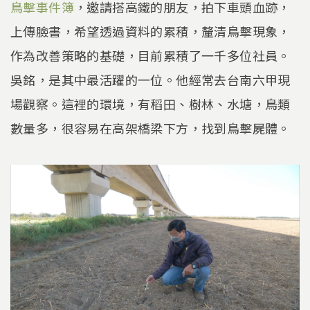
鳥擊事件簿
，邀請搭高鐵的朋友，拍下車頭血跡，
上傳臉書，希望透過資料的累積，釐清鳥擊現象，
作為改善策略的基礎，目前累積了一千多位社員。
吳銘，是其中最活躍的一位。他經常去台南六甲現
場觀察。這裡的環境，有稻田、樹林、水塘，鳥類
數量多，很容易在高架橋梁下方，找到鳥擊屍體。