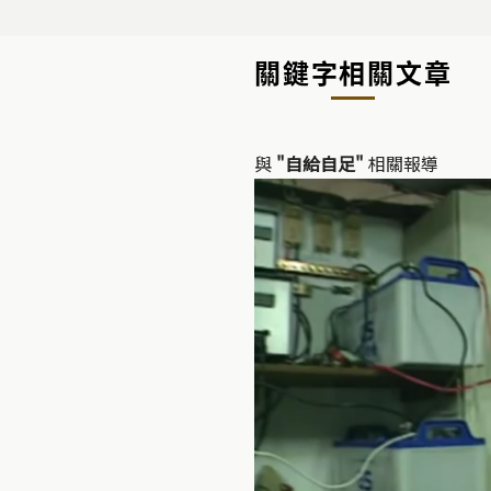
關鍵字相關文章
與
"自給自足"
相關報導