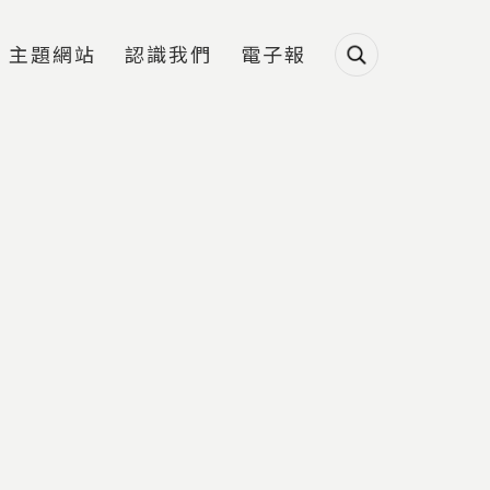
主題網站
認識我們
電子報