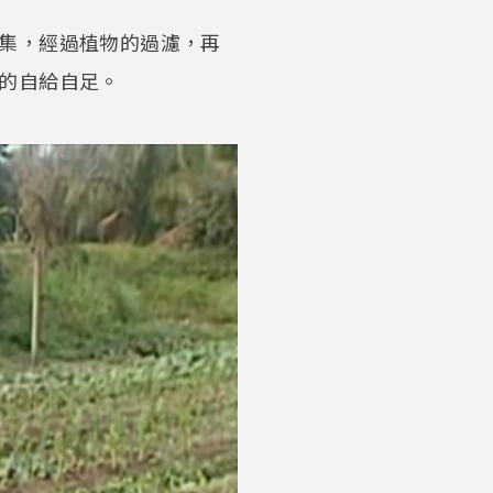
集，經過植物的過濾，再
的自給自足。