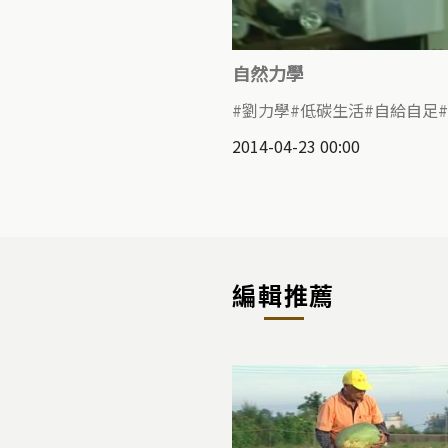
自然力學
劉力學
低碳生活
自給自足
2014-04-23 00:00
編輯推薦