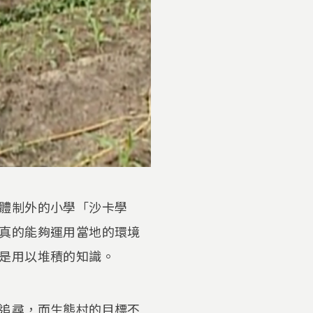
體制外的小學「沙卡學
真的能夠運用當地的環境
是用以堆積的知識。
追尋，而生態村的目標不