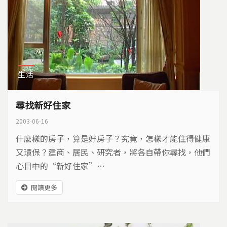
生活
尋找新好住家
2003-06-16
什麼樣的房子，算是好房子？究竟，怎樣才能住得健康
又環保？建商、居民、研究者，將各自帶你尋找，他們
心目中的“新好住家”…
閱讀更多