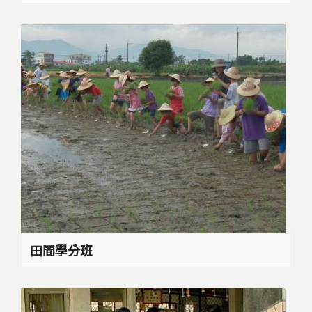
田間學分班