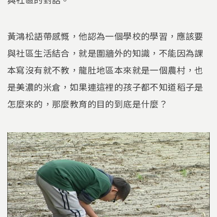
黃鴻松語帶感慨，他認為一個學校的學習，應該要
與社區生活結合，就是圍牆外的知識，不能因為課
本寫沒有就不教，龍肚地區本來就是一個農村，也
是美濃的米倉，如果連這裡的孩子都不知道稻子是
怎麼來的，那麼教育的目的到底是什麼？