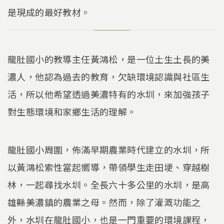
是現成的最好教材。
龍肚國小的教導主任黃鴻松，是一位土生土長的美
濃人，他認為過去的教育，欠缺環境認識與社區生
活，所以他希望透過美濃特有的水圳，來加強孩子
對生態環境和家鄉生活的理解。
龍肚國小周圍，佈滿早期農業時代建立的水圳，所
以黃鴻松索性當起嚮導，帶領學生走田埂、穿越樹
林，一起尋找水圳。全長六十多公里的水圳，是高
雄縣美濃鎮的農業之母。然而，除了灌溉功能之
外，水圳在龍肚國小，也是一門重要的環境課程，