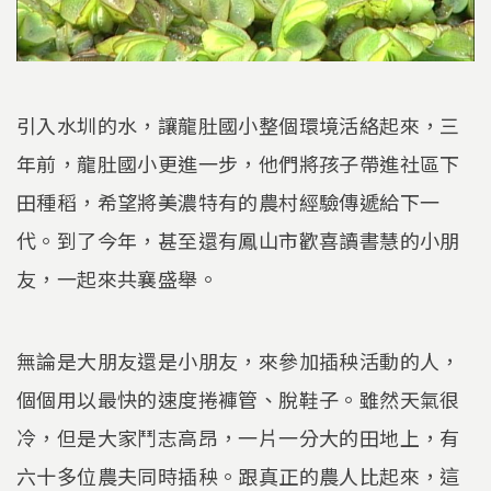
引入水圳的水，讓龍肚國小整個環境活絡起來，三
年前，龍肚國小更進一步，他們將孩子帶進社區下
田種稻，希望將美濃特有的農村經驗傳遞給下一
代。到了今年，甚至還有鳳山市歡喜讀書慧的小朋
友，一起來共襄盛舉。
無論是大朋友還是小朋友，來參加插秧活動的人，
個個用以最快的速度捲褲管、脫鞋子。雖然天氣很
冷，但是大家鬥志高昂，一片一分大的田地上，有
六十多位農夫同時插秧。跟真正的農人比起來，這