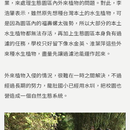
業，來處理生態園區內外來植物的問題。對此，李
浩肇表示，雖然原先想種台灣本土的水生植物，可
是因為園區內的福壽螺太強勢，所以大部分的本土
水生植物都無法存活，再加上生態園區本身負有過
濾的任務，學校只好留下像水金英、淮葉萍這些外
來種水生植物，盡量先讓過濾池能運作起來。
外來植物入侵的情況，很難在一時之間解決，不過
經過長期的努力，龍肚國小已經用水圳，把校園也
營造成一個自然生態系統。