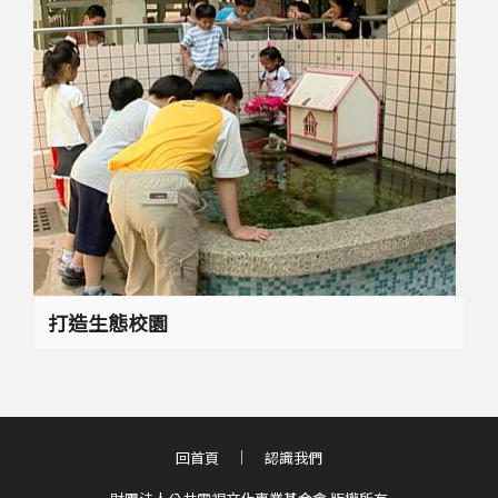
打造生態校園
回首頁
認識我們