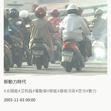
新動力時代
太陽能
艾和昌
電動車
節能
廢氣污染
空污
動力
2003-11-03 00:00