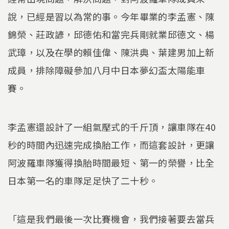
說，已經是習以為常的事。今年畢業的李孟憲、陳
錦榮、莊政諺，邱德佑和當完兵剛就業邱德文、楊
武璋，以及在學的賴佳偉、陳洪典、葉建男加上新
成員，排除障礙參加八月中日本夢幻盃太陽能車
賽。
李孟憲還設計了一組氣壓式的千斤頂，讓車隊在40
秒的時間內迅速完成換胎工作，而這套設計，更讓
阿波羅車隊獲得換胎時間最短、第一的榮譽，比全
日本第一名的車隊足足快了二十秒。
「這是我們最後一次比賽機會，我們接著要去當兵