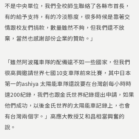
不是中央單位，我們全校師生聯絡了各縣市首長，
有的給予支持，有的冷淡態度，很多時候是靠著交
情跟校友們捐款，數量雖然不夠，但我們還不放
棄，當然也感謝部份企業的贊助。」
「雖然阿波羅車隊的配備遠不如一些國家，但我們
很高興邀請世界七國10支車隊前來比賽，其中日本
第一的ashiya 太陽能車隊還說要在台灣創每小時時
速200紀錄，我們也跟金氏世界紀錄提出申請，如果
他們成功，以後金氏世界的太陽能車記錄上，也會
有台灣兩個字。」高應大教授艾和昌相當興奮的
說。