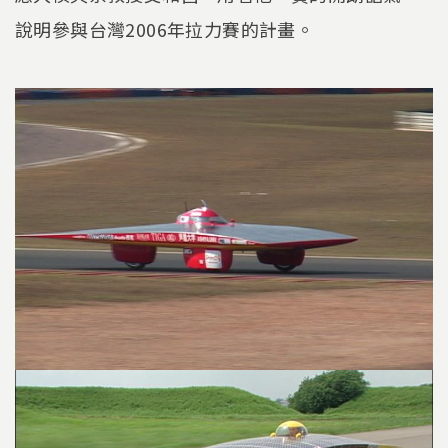
說明參與台灣2006年拉力賽的計畫。