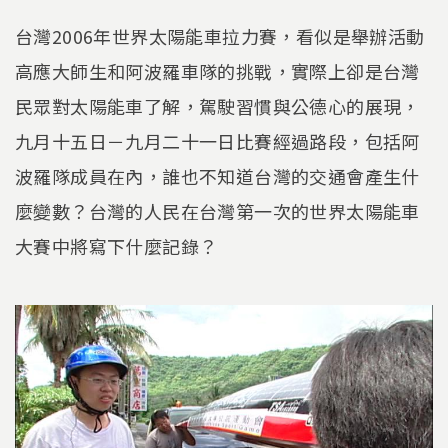
台灣2006年世界太陽能車拉力賽，看似是舉辦活動
高應大師生和阿波羅車隊的挑戰，實際上卻是台灣
民眾對太陽能車了解，駕駛習慣與公德心的展現，
九月十五日－九月二十一日比賽經過路段，包括阿
波羅隊成員在內，誰也不知道台灣的交通會產生什
麼變數？台灣的人民在台灣第一次的世界太陽能車
大賽中將寫下什麼記錄？