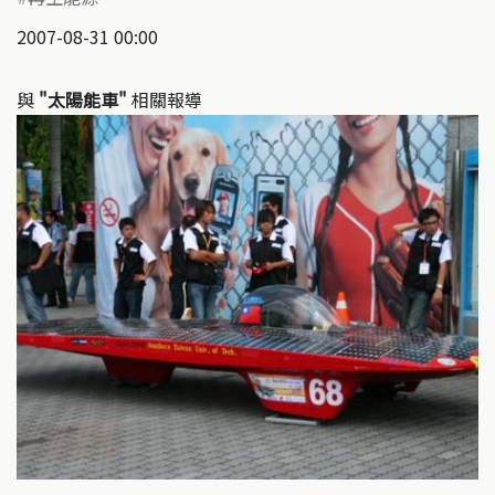
2007-08-31 00:00
與
"太陽能車"
相關報導