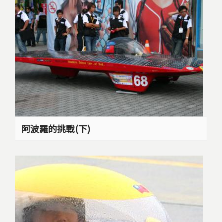
阿波羅的挑戰(下)