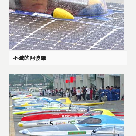
不滅的阿波羅