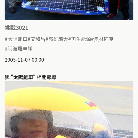
挑戰3021
太陽能車
艾和昌
高雄應大
再生能源
奧林匹克
阿波羅車隊
2005-11-07 00:00
與
"太陽能車"
相關報導