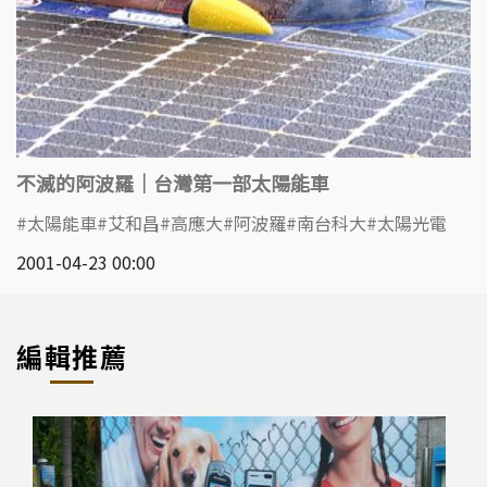
不滅的阿波羅｜台灣第一部太陽能車
太陽能車
艾和昌
高應大
阿波羅
南台科大
太陽光電
2001-04-23 00:00
編輯推薦