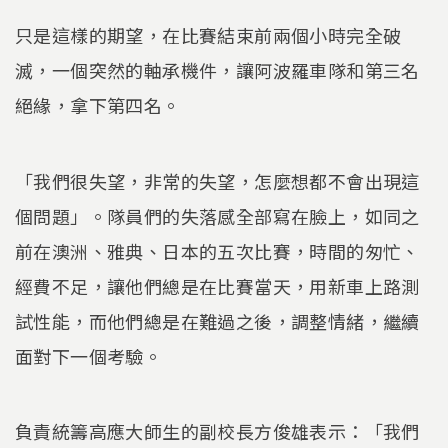
只是這樣的期望，在比賽結束前兩個小時完全破
滅，一個突然的軸承機件，讓阿波羅車隊和第三名
絕緣，拿下第四名。
「我們很失望，非常的失望，怎麼想都不會出現這
個問題」。隊員們的失落感全部寫在臉上，如同之
前在澳洲、雅典、日本的五次比賽，時間的匆忙、
經費不足，讓他們總是在比賽當天，用新車上路測
試性能，而他們總是在難過之後，調整情緒，繼續
面對下一個考驗。
負責統籌高應大師生的副校長方俊雄表示：「我們