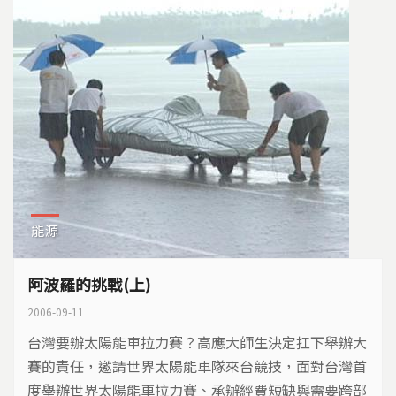
能源
阿波羅的挑戰(上)
2006-09-11
台灣要辦太陽能車拉力賽？高應大師生決定扛下舉辦大
賽的責任，邀請世界太陽能車隊來台競技，面對台灣首
度舉辦世界太陽能車拉力賽、承辦經費短缺與需要跨部