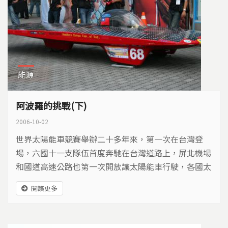
能源
阿波羅的挑戰(下)
2006-10-02
世界太陽能車競賽舉辦二十多年來，第一次在台灣登
場，六國十一支隊伍首度奔馳在台灣道路上，屏北機場
和國道高速公路也第一次開放讓太陽能車行駛，各國太
陽能車發展與替代能源的推廣狀況如何？台灣能源發展
閱讀更多
政策與光電產業人才培養又遇到什麼瓶頸？