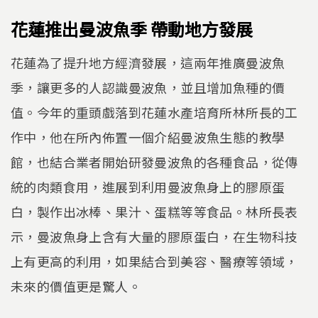
花蓮推出曼波魚季 帶動地方發展
花蓮為了提升地方經濟發展，這兩年推廣曼波魚
季，讓更多的人認識曼波魚，並且增加魚種的價
值。今年的重頭戲落到花蓮水產培育所林所長的工
作中，他在所內佈置一個介紹曼波魚生態的教學
館，也結合業者開始研發曼波魚的各種食品，從傳
統的肉類食用，進展到利用曼波魚身上的膠原蛋
白，製作出冰棒、果汁、蛋糕等等食品。林所長表
示，曼波魚身上含有大量的膠原蛋白，在生物科技
上有更高的利用，如果結合到美容、醫療等領域，
未來的價值更是驚人。