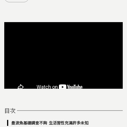
目次
曼波魚基礎調查不夠 生活習性充滿許多未知