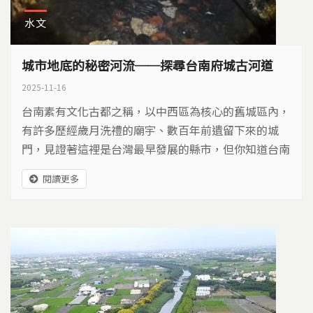
水文
城市地底的秘密河流──探尋台南府城古河道
2025-11-16
台南素有文化古都之稱，以中西區為核心的舊城區內，
有許多歷經歲月洗禮的廟宇、數百年前遺留下來的城
門，見證著這裡是台灣最早發展的縣市，但你知道台南
除了地面上的古蹟，地底下也隱藏著古河道嗎？
閱讀更多