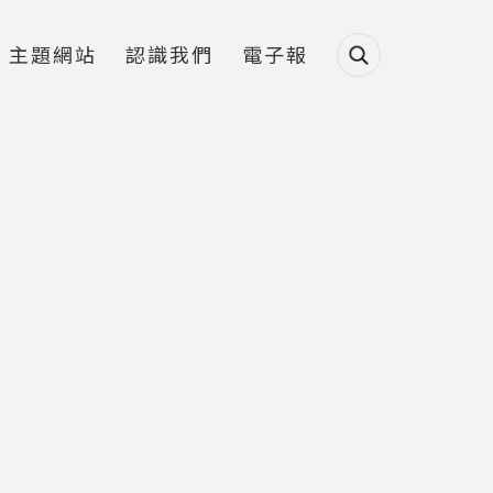
主題網站
認識我們
電子報