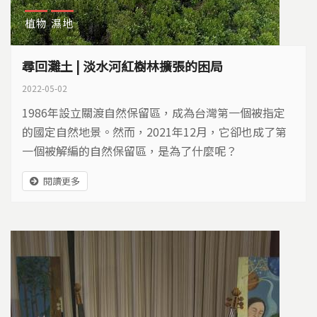
植物
濕地
尋回灘土 | 淡水河紅樹林擴張的困局
2022-05-02
1986年設立關渡自然保留區，成為台灣第一個被指定
的國定自然地景。然而，2021年12月，它卻也成了第
一個被解編的自然保留區，是為了什麼呢？
閱讀更多