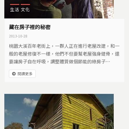
生活
文化
藏在房子裡的秘密
2013-10-28
桃園大溪百年老街上，一群人正在進行老屋改建，和一
般的老屋修復不一樣，他們不但要幫老屋強身健骨，還
要讓房子自在呼吸，調整體質做個節能的綠房子…
閱讀更多