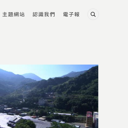
主題網站
認識我們
電子報