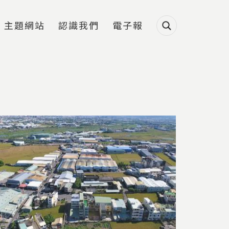
主題網站
認識我們
電子報