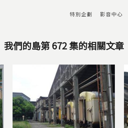
Jump to Main content
Jump to Navigation
特別企劃
影音中心
我們的島第 672 集的相關文章