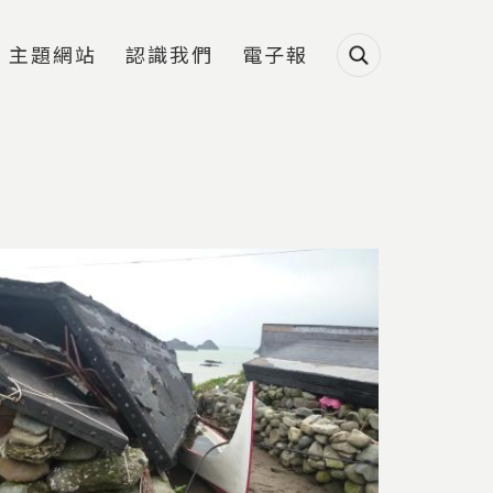
主題網站
認識我們
電子報