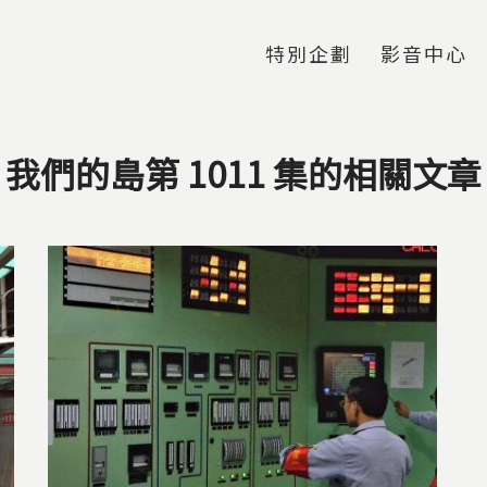
Jump to Main content
Jump to Navigation
特別企劃
影音中心
我們的島第 1011 集的相關文章