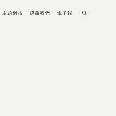
主題網站
認識我們
電子報