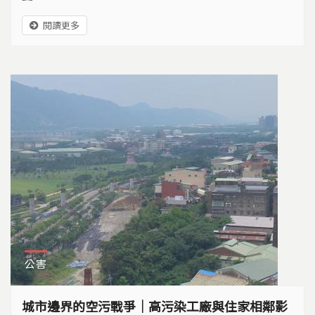
閱讀更多
公害
城市邊界的空污戰爭｜高污染工廠與住家相鄰影