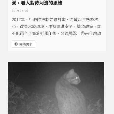
溪，看人對待河流的思維
2019-04-15
2017年，行政院推動前瞻計畫，希望以生態為核
心，改善水域環境、維持防洪安全，這項政策，能
不能兩全？實施近兩年後，又為現況，帶來什麼改
變？
閱讀更多