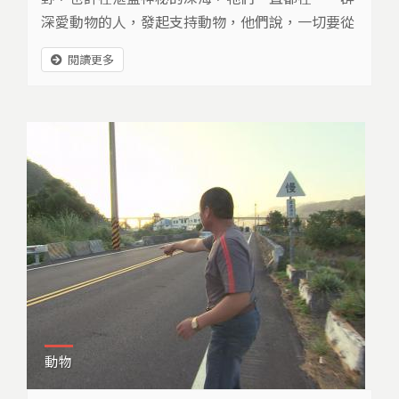
深愛動物的人，發起支持動物，他們說，一切要從
理解開始…
閱讀更多
動物