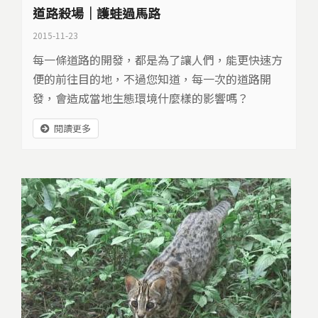
道路殺場｜護蛙過馬路
2015-11-23
每一條道路的開發，都是為了讓人們，能更快速方
便的前往目的地，不過您知道，每一次的道路開
發，會造成當地生態環境什麼樣的影響嗎？
閱讀更多