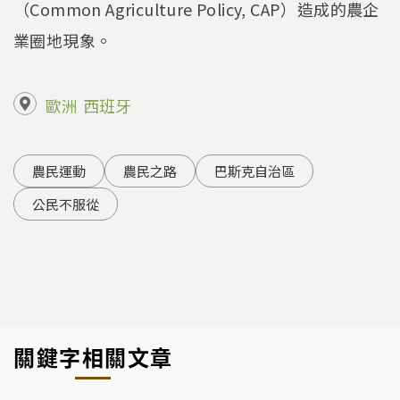
（Common Agriculture Policy, CAP）造成的農企
業圈地現象。
歐洲
西班牙
農民運動
農民之路
巴斯克自治區
公民不服從
關鍵字相關文章