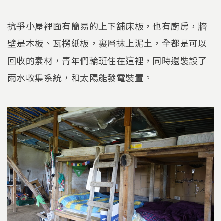
抗爭小屋裡面有簡易的上下舖床板，也有廚房，牆
壁是木板、瓦楞紙板，裏層抹上泥土，全都是可以
回收的素材，青年們輪班住在這裡，同時還裝設了
雨水收集系統，和太陽能發電裝置。