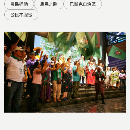
農民運動
農民之路
巴斯克自治區
公民不服從