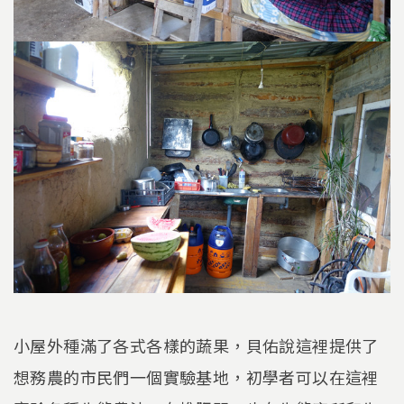
小屋外種滿了各式各樣的蔬果，貝佑說這裡提供了
想務農的市民們一個實驗基地，初學者可以在這裡