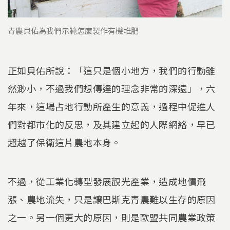
青農貝佑為我們示範怎麼製作有機堆肥
正如貝佑所說：「這只是個小地方，我們的行動雖
然渺小，不過我們想傳達的理念非常的深遠」，六
年來，這場占地行動所產生的意義，過程中促進人
們對都市化的反思，及其建立起的人際網絡，早已
超越了保衛這片農地本身。
不過，從工業化轉型發展觀光產業，造成地價飛
漲、農地流失，只是讓巴斯克青農難以生存的原因
之一。另一個更大的原因，則是歐盟共同農業政策