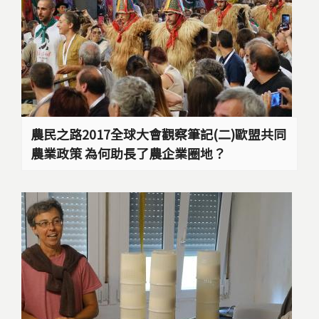
農民之路2017全球大會觀察筆記(二)歐盟共同
農業政策 為何助長了農企業圈地？