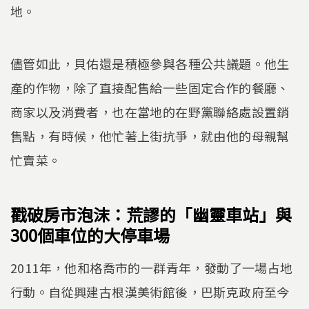
地。
儘管如此，貝佑還是積極參與各種公共議題。他生
產的作物，除了直接配售給一些固定合作的餐廳、
商家以及消費者，也在當地的在野黨聯絡處設置銷
售點，有時候，他忙著上街抗爭，就由他的母親幫
忙賣菜。
戳破房市泡沫：荒謬的「幽靈車站」與
300個車位的大停車場
2011年，他和格喬市的一群青年，發動了一場占地
行動。自從興建古根漢美術館後，巴斯克政府至今