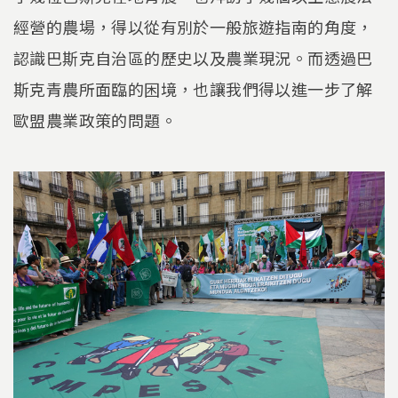
經營的農場，得以從有別於一般旅遊指南的角度，
認識巴斯克自治區的歷史以及農業現況。而透過巴
斯克青農所面臨的困境，也讓我們得以進一步了解
歐盟農業政策的問題。