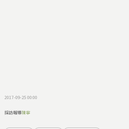
2017-09-25 00:00
採訪報導
陳寧