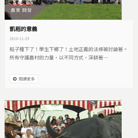
農業
開發
凱稻的意義
2010-11-29
稻子種下了！學生下鄉了！土地正義的法條被討論著。
所有守護農村的力量，以不同方式，深耕著…
閱讀更多