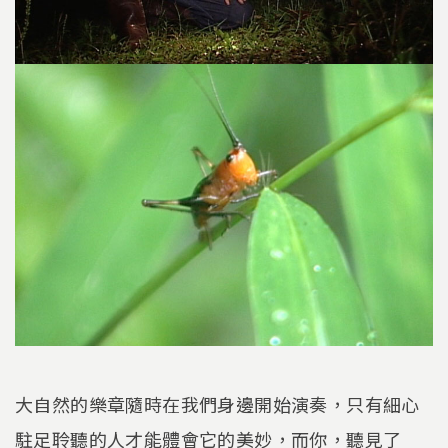
大自然的樂章隨時在我們身邊開始演奏，只有細心
駐足聆聽的人才能體會它的美妙，而你，聽見了