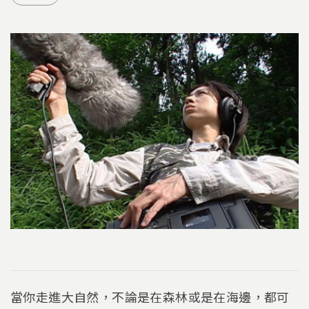
當你走進大自然，不論是在森林或是在海邊，都可