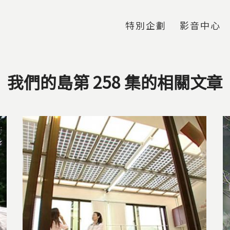
Jump to Main content
Jump to Navigation
特別企劃
影音中心
我們的島第 258 集的相關文章