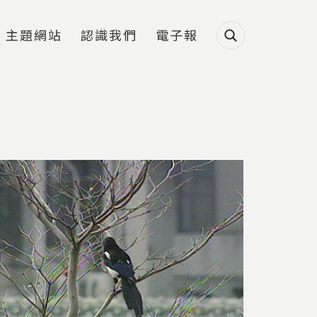
主題網站
認識我們
電子報