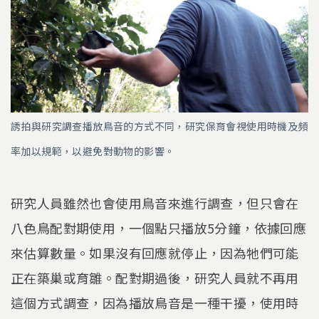
誘拍與研究調查播放鳥音的方式不同，研究保育會視使用時機及頻
率加以規範，以避免對動物的影響。
研究人員雖然也會使用鳥音來進行調查，但只會在
八色鳥配對期使用，一個點只播放5分鐘，依據回應
來估算數量。如果沒有回應就停止，因為牠們可能
正在築巢或育雛。配對期過後，研究人員就不再用
這個方式調查，因為播放鳥音是一種干擾，使用時