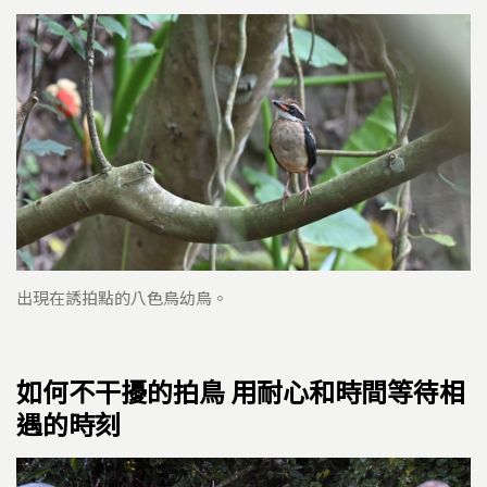
出現在誘拍點的八色鳥幼鳥。
如何不干擾的拍鳥 用耐心和時間等待相
遇的時刻