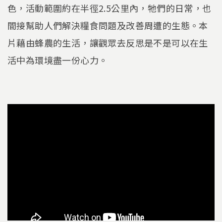
色，活動範圍約在半徑2.5公里內，牠們的日常，也
間接幫助人們解決糧食問題及改善周遭的生態。本
片藉由蜂農的生活，讓觀眾去反思是不是可以在生
活中為環境盡一份心力。