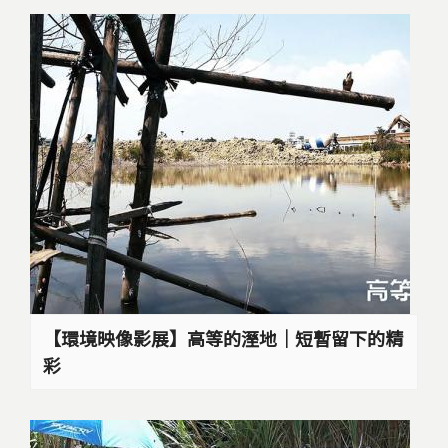
【環境映像影展】高等的溼地｜短暫留下的精
彩