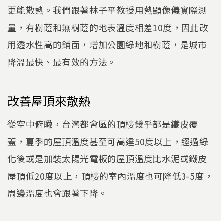
更能散熱。我們跟著林子平教授用熱顯像儀實際測
量，有樹蔭和無樹蔭的地表溫度相差10度，因此改
用透水性高的鋪面，增加公園綠地和樹蔭，是城市
降溫最快、最有效的方法。
改善屋頂來散熱
從空中俯瞰，台灣都會區的頂樓幾乎都是鐵皮覆
蓋，夏季的屋頂溫度甚至可高達50度以上，經過綠
化後或是加裝太陽光電板的屋頂溫度比水泥或鐵皮
屋頂低20度以上，頂樓的室內溫度也可降低3-5度，
周邊溫度也會跟著下降。