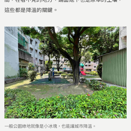
這些都是降溫的關鍵。
一般公園綠地就像是小冰塊，也能讓城市降溫。