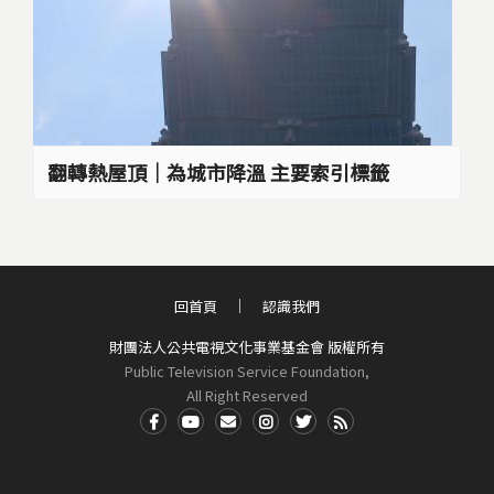
翻轉熱屋頂｜為城市降溫 主要索引標籤
回首頁
認識我們
財團法人公共電視文化事業基金會 版權所有
Public Television Service Foundation,
All Right Reserved