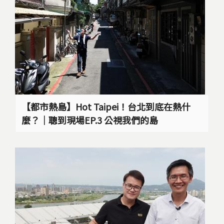
【都市熱島】Hot Taipei！台北到底在熱什
麼？｜聰到現場EP.3 公視我們的島