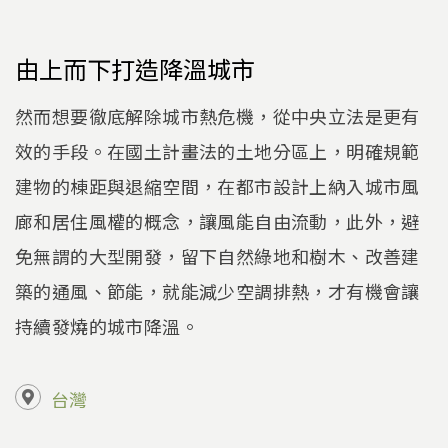
由上而下打造降溫城市
然而想要徹底解除城市熱危機，從中央立法是更有
效的手段。在國土計畫法的土地分區上，明確規範
建物的棟距與退縮空間，在都市設計上納入城市風
廊和居住風權的概念，讓風能自由流動，此外，避
免無謂的大型開發，留下自然綠地和樹木、改善建
築的通風、節能，就能減少空調排熱，才有機會讓
持續發燒的城市降溫。
台灣