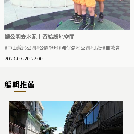
讓公園去水泥｜留給綠地空間
中山線形公園
公園綠地
洲仔濕地公園
北捷
自救會
2020-07-20 22:00
編輯推薦