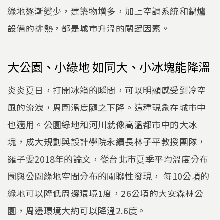
綠地逐漸變少，建築物增多，加上空調系統和鍋爐
設備的排熱，都是城市升溫的關鍵因素。
大公園、小綠地 如同大、小冰塊能降溫
炎炎夏日，打開冰箱的瞬間，可以明顯感受到冷空
風的流洩，周圍溫度隨之下降。這種現象在城市中
也適用。公園綠地和河川就像高溫都市中的大冰
塊，成大規劃與設計學院永續長林子平教授團隊，
羅子雯2018年的論文，從台北市夏季平均溫度分布
圖與公園綠地空間分布的關聯性發現， 每10公頃的
綠地可以降低周邊環境1度，26公頃的大安森林公
園，周邊環境大約可以降溫2.6度。