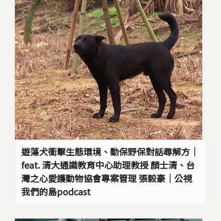
遊蕩犬衝擊生態環境、動保野保對話尋解方｜
feat. 清大通識教育中心助理教授 顏士清、台
灣之心愛護動物協會專案管理 張毅豪｜公視
我們的島podcast