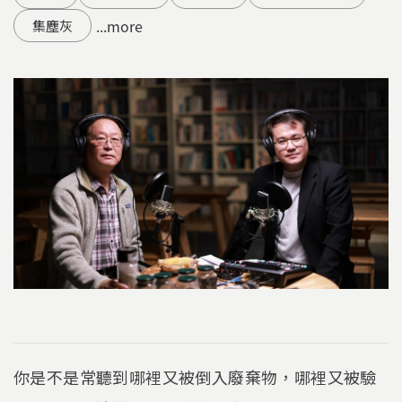
...more
集塵灰
你是不是常聽到哪裡又被倒入廢棄物，哪裡又被驗