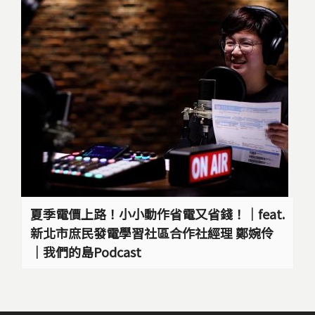
夏季電價上路！小小動作省電又省錢！｜feat.
新北市庶民發電學習社區合作社經理 鄭婉伶
｜我們的島Podcast