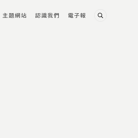
主題網站
認識我們
電子報