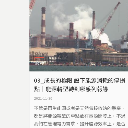
能源
03_成長的極限 設下能源消耗的停損
點｜能源轉型轉到哪系列報導
2021-11-30
不管是再生能源或者是天然氣接收站的爭議，
都是將能源轉型的重點放在電源開發上，不過
我們在管理電力需求、提升能源效率上，是否