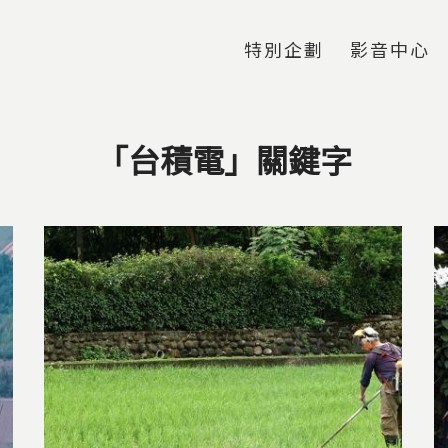
Jump to Main content
Jump to Navigation
特別企劃
影音中心
「台積電」關鍵字