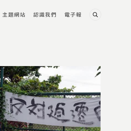
主題網站
認識我們
電子報