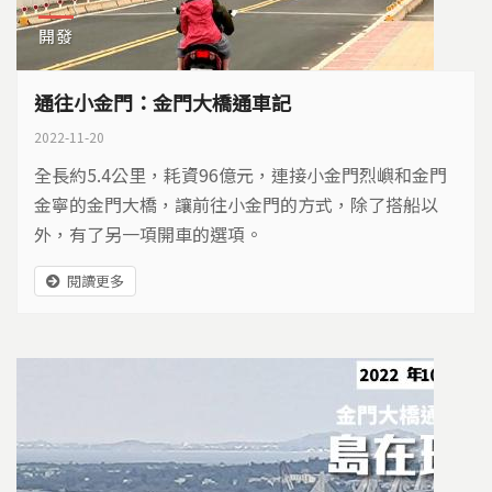
開發
通往小金門：金門大橋通車記
2022-11-20
全長約5.4公里，耗資96億元，連接小金門烈嶼和金門
金寧的金門大橋，讓前往小金門的方式，除了搭船以
外，有了另一項開車的選項。
閱讀更多