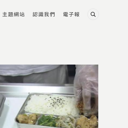
主題網站
認識我們
電子報