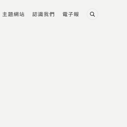
主題網站
認識我們
電子報