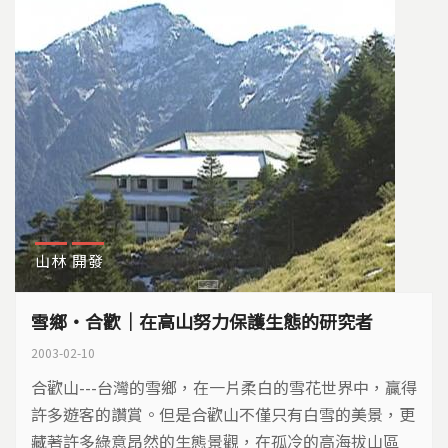
山林
開發
雪鄉‧合歡｜在高山努力保護生態的研究者
2003-02-10
合歡山---台灣的雪鄉，在一片柔白的雪花世界中，贏得
許多遊客的讚賞。但是合歡山不僅只有白雪的美景，更
藏著許多綠意昂然的生態景觀，在孤冷的高海拔山區