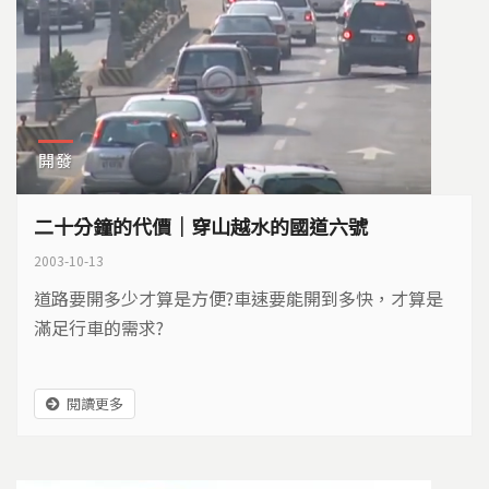
開發
二十分鐘的代價｜穿山越水的國道六號
2003-10-13
道路要開多少才算是方便?車速要能開到多快，才算是
滿足行車的需求?
閱讀更多