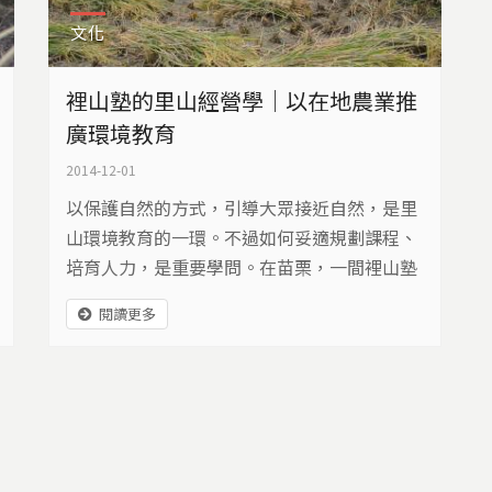
文化
裡山塾的里山經營學｜以在地農業推
廣環境教育
2014-12-01
以保護自然的方式，引導大眾接近自然，是里
山環境教育的一環。不過如何妥適規劃課程、
培育人力，是重要學問。在苗栗，一間裡山塾
環境教育中心，開始實驗環境教育課程，不只
閱讀更多
要讓學員學的好，也要讓團隊永續經營…