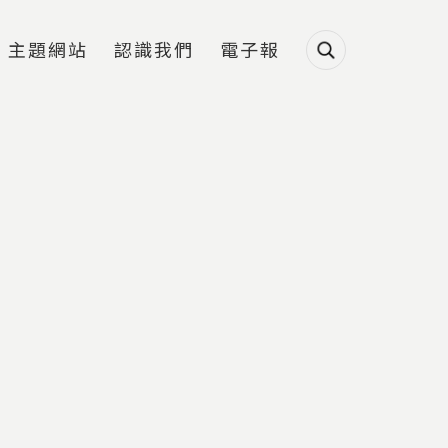
主題網站
認識我們
電子報