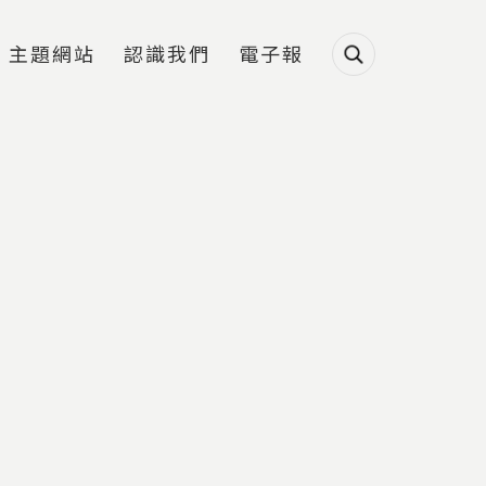
主題網站
認識我們
電子報