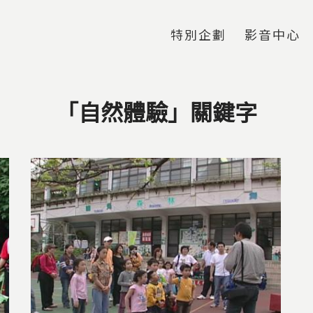
Jump to Main content
Jump to Navigation
特別企劃
影音中心
「自然體驗」關鍵字