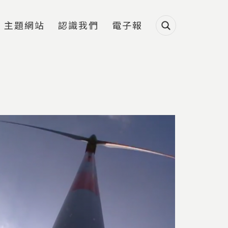
主題網站
認識我們
電子報