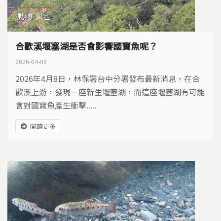
動物
災害
合歡溪堰塞湖是否會影響國寶魚呢？
2026-04-09
2026年4月8日，林保署台中分署發布最新消息，在合
歡溪上游，發現一座新生堰塞湖，而這座堰塞湖有可能
會對國寶魚產生衝擊.....
閱讀更多