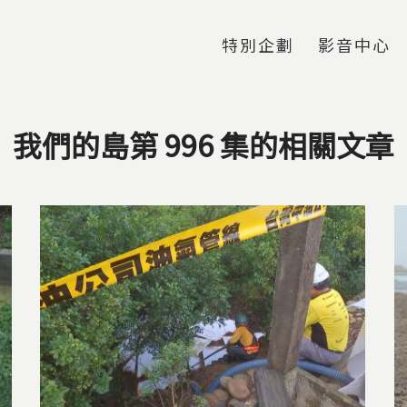
Jump to Main content
Jump to Navigation
特別企劃
影音中心
我們的島第 996 集的相關文章