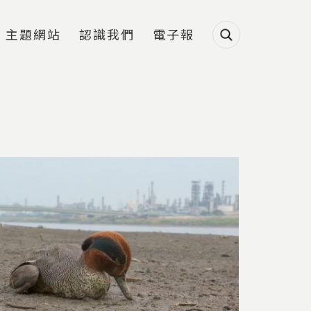
主題網站
認識我們
電子報