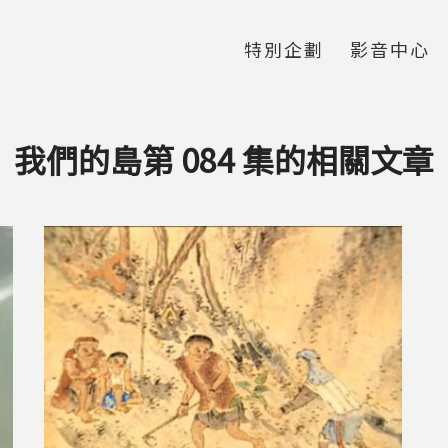
Jump to Main content
Jump to Navigation
特別企劃
影音中心
我們的島第 084 集的相關文章