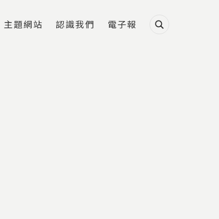
主題網站
認識我們
電子報