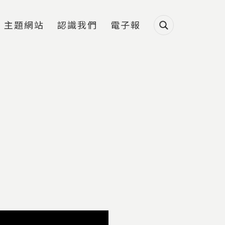
主題網站
認識我們
電子報