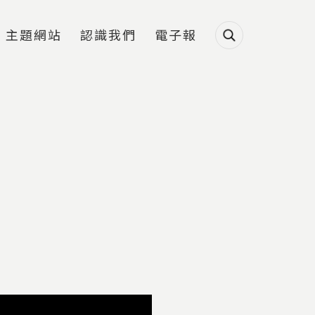
主題網站
認識我們
電子報