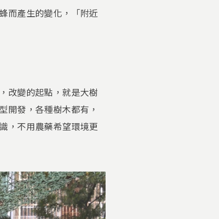
蜂而產生的變化，「附近
，改變的起點，就是大樹
型開發，各種樹木都有，
識，不用農藥希望環境更