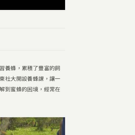
習養蜂，累積了豐富的飼
東社大開設養蜂課，讓一
解到蜜蜂的困境，經常在