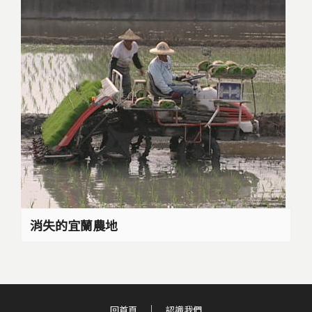
消失的宜蘭農地
回首頁
認識我們