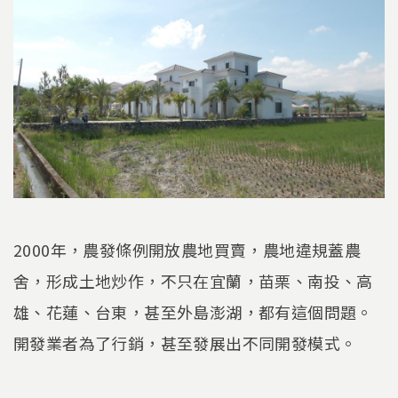
2000年，農發條例開放農地買賣，農地違規蓋農
舍，形成土地炒作，不只在宜蘭，苗栗、南投、高
雄、花蓮、台東，甚至外島澎湖，都有這個問題。
開發業者為了行銷，甚至發展出不同開發模式。