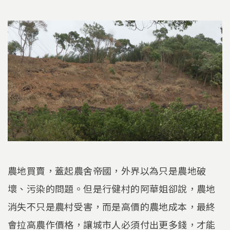
農地買賣，蓋起農舍帝國，外界以為只是農地破
壞、污染的問題。但是行健村的阿華姐卻說，農地
消失不只是農村受害，而是高價的農地成本，最終
會拉高農作價格，讓城市人必須付出更多錢，才能