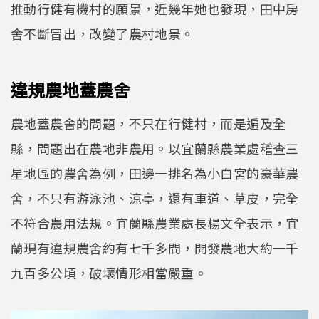
推動行健有機村的願景，近幾年她也發現，田中房
舍不斷冒出，改變了農村地景。
違規農地蓋農舍
農地蓋農舍的問題，不只在行健村，而是遍及全
縣，問題出在農地非農用。以宜蘭縣農業處稽查三
星地區的農舍為例，田邊一排名為小白宮的豪華農
舍，不只有游泳池、涼亭，還有車道、草皮，完全
不符合農用法規。宜蘭縣農業處長楊文全表示，宜
蘭現有違規農舍約有七千多間，開發農地大約一千
九百多公頃，破壞情形相當嚴重。