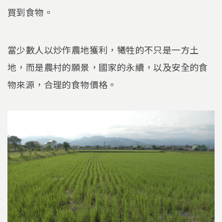
買到食物。
當少數人以炒作農地獲利，犧牲的不只是一方土
地，而是農村的願景，國家的永續，以及安全的食
物來源，合理的食物價格。