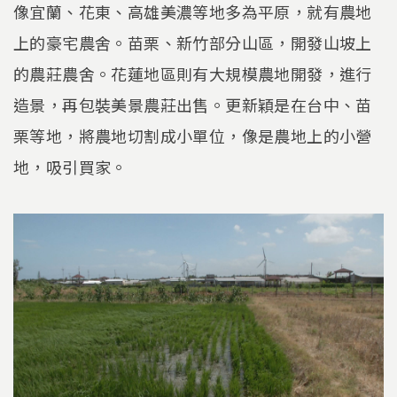
像宜蘭、花東、高雄美濃等地多為平原，就有農地
上的豪宅農舍。苗栗、新竹部分山區，開發山坡上
的農莊農舍。花蓮地區則有大規模農地開發，進行
造景，再包裝美景農莊出售。更新穎是在台中、苗
栗等地，將農地切割成小單位，像是農地上的小營
地，吸引買家。