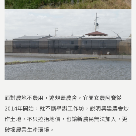
面對農地不農用，違規蓋農舍，宜蘭女農阿寶從
2014年開始，就不斷舉辦工作坊，說明興建農舍炒
作土地，不只拉抬地價，也讓新農民無法加入，更
破壞農業生產環境。