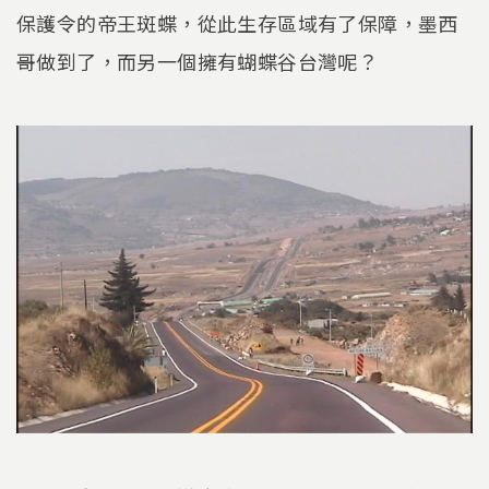
保護令的帝王斑蝶，從此生存區域有了保障，墨西
哥做到了，而另一個擁有蝴蝶谷台灣呢？