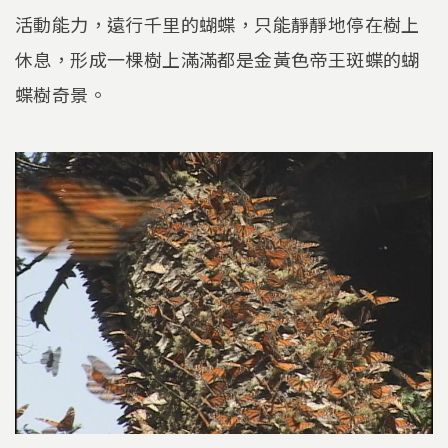
活動能力，遠行千里的蝴蝶，只能靜靜地停在樹上
休息，形成一棵樹上滿滿都是金黃色帝王斑蝶的蝴
蝶樹奇景。