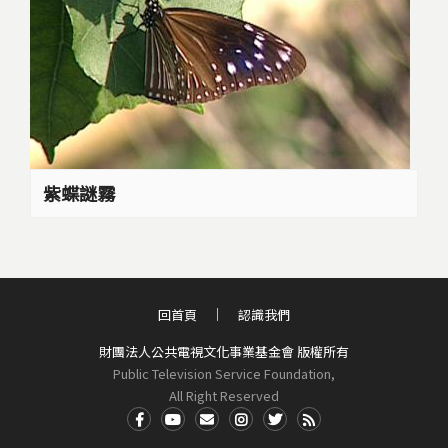
紫蝶謎霧
回首頁
認識我們
財團法人公共電視文化事業基金會 版權所有
Public Television Service Foundation,
All Right Reserved