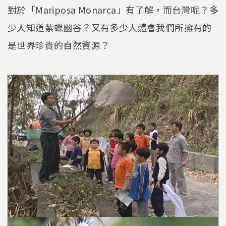
對於「Mariposa Monarca」有了解，而台灣呢？多
少人知道紫蝶幽谷？又有多少人體會我們所擁有的
是世界珍貴的自然資源？