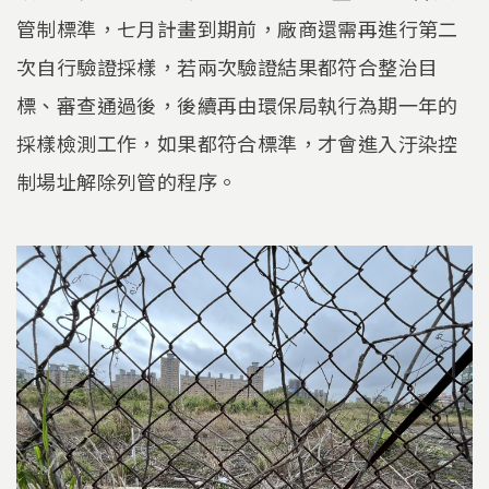
管制標準，七月計畫到期前，廠商還需再進行第二
次自行驗證採樣，若兩次驗證結果都符合整治目
標、審查通過後，後續再由環保局執行為期一年的
採樣檢測工作，如果都符合標準，才會進入汙染控
制場址解除列管的程序。