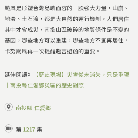
颱風是形塑台灣島嶼面容的一股強大力量，山崩、
地滑、土石流，都是大自然的運行機制，人們居住
其中才會成災，南投山區破碎的地質條件是不變的
基因，哪些地方可以重建，哪些地方不宜再居住，
卡努颱風再一次提醒趨吉避凶的重要。
延伸閱讀》
【歷史現場】災害從未消失，只是重現
｜南投縣仁愛鄉災區的歷史對照
南投縣
仁愛鄉
第
1217
集