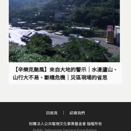
【辛樂克颱風】來自大地的警示｜水漫廬山、
山行大不易、斷橋危機｜災區現場的省思
回首頁
認識我們
財團法人公共電視文化事業基金會 版權所有
Public Television Service Foundation,