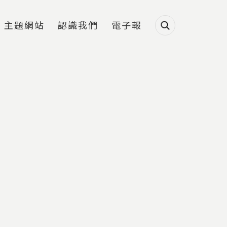
主題網站
認識我們
電子報