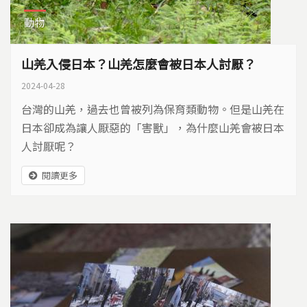
動物
山羌入侵日本？山羌怎麼會被日本人討厭？
2024-04-28
台灣的山羌，過去也曾被列為保育類動物。但是山羌在
日本卻成為讓人厭惡的「害獸」，為什麼山羌會被日本
人討厭呢？
閱讀更多