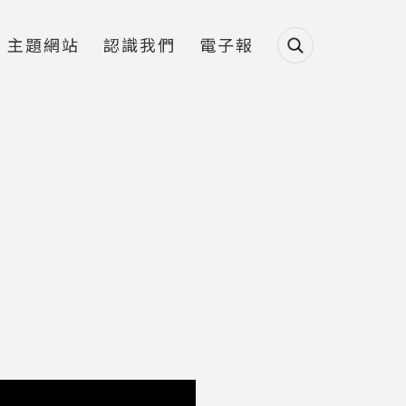
主題網站
認識我們
電子報