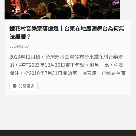
文化
鐵花村音樂聚落熄燈｜台東在地展演舞台為何無
法繼續？
2024-02-23
2023年11月初，台灣好基金會發布台東鐵花村音樂聚
落，將在2023年12月30日畫下句點。消息一出，引發
關注，從2010年7月31日開始第一場表演，已經是台東
熱門地標的鐵花村音樂聚落，為什麼要熄燈？
閱讀更多