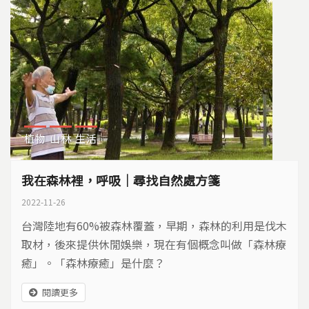
植物
山林
生活
我在森林裡，呼吸｜尋找自然處方箋
2022-11-26
台灣陸地有60%被森林覆蓋，早期，森林的利用是伐木
取材，後來提供休閒娛樂，現在有個概念叫做「森林療
癒」。「森林療癒」是什麼？
閱讀更多