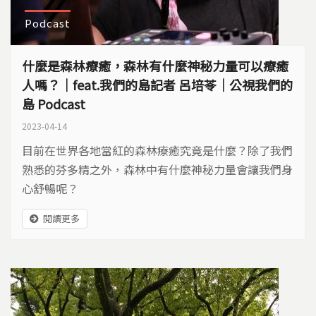
Podcast
什麼是森林療癒，森林有什麼神秘力量可以療癒
人嗎？｜feat.我們的島記者 呂培苓｜公視我們的
島 Podcast
2023-04-14
目前在世界各地當紅的森林療癒究竟是什麼？除了我們
熟悉的芬多精之外，森林中有什麼神秘力量會讓我們身
心舒暢呢？
閱讀更多