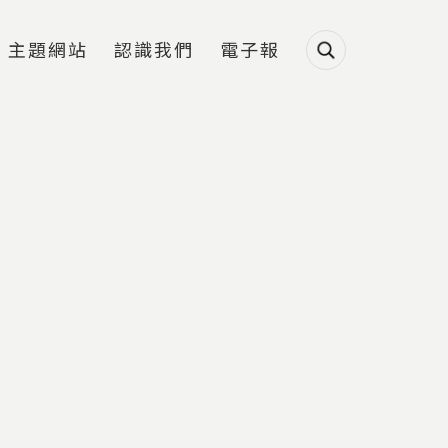
主題網站
認識我們
電子報